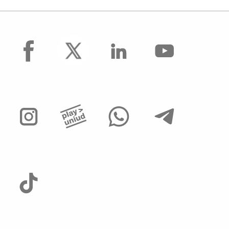
facebook