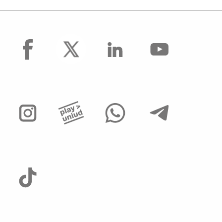
facebook