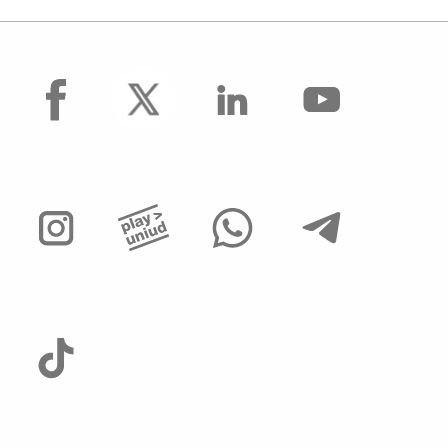
facebook