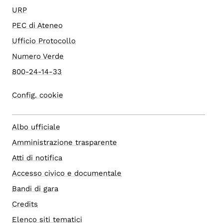
URP
PEC di Ateneo
Ufficio Protocollo
Numero Verde
800-24-14-33
Config. cookie
Albo ufficiale
Amministrazione trasparente
Atti di notifica
Accesso civico e documentale
Bandi di gara
Credits
Elenco siti tematici