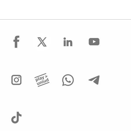
facebook