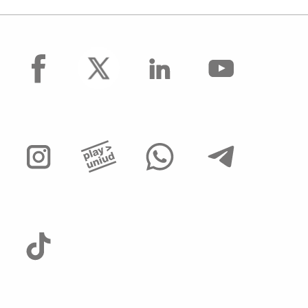
facebook