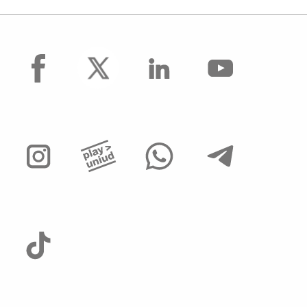
facebook