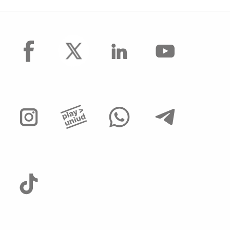
facebook