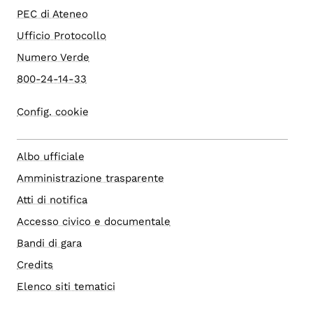
PEC di Ateneo
Ufficio Protocollo
Numero Verde
800-24-14-33
Config. cookie
Albo ufficiale
Amministrazione trasparente
Atti di notifica
Accesso civico e documentale
Bandi di gara
Credits
Elenco siti tematici