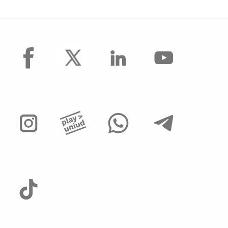
facebook