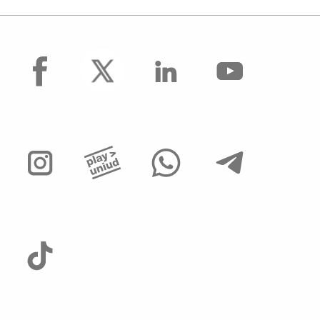
facebook