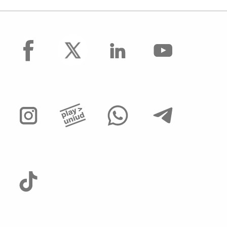
facebook