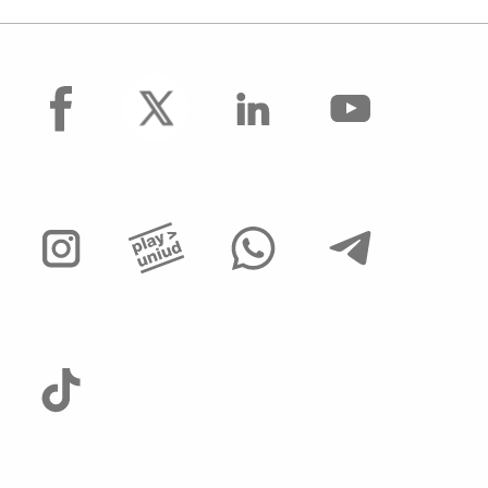
facebook