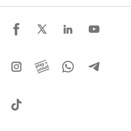
facebook