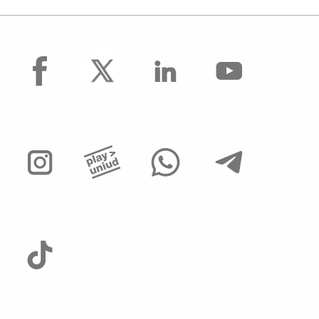
facebook