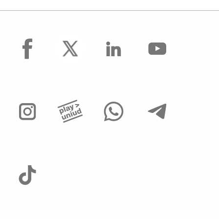
facebook