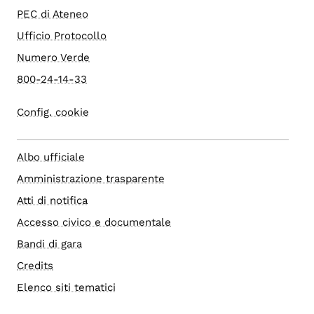
PEC di Ateneo
Ufficio Protocollo
Numero Verde
800-24-14-33
Config. cookie
Albo ufficiale
Amministrazione trasparente
Atti di notifica
Accesso civico e documentale
Bandi di gara
Credits
Elenco siti tematici