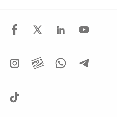
facebook