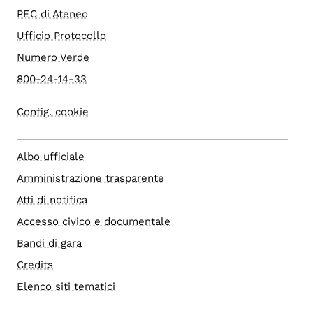
PEC di Ateneo
Ufficio Protocollo
Numero Verde
800-24-14-33
Config. cookie
Albo ufficiale
Amministrazione trasparente
Atti di notifica
Accesso civico e documentale
Bandi di gara
Credits
Elenco siti tematici