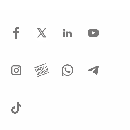
facebook