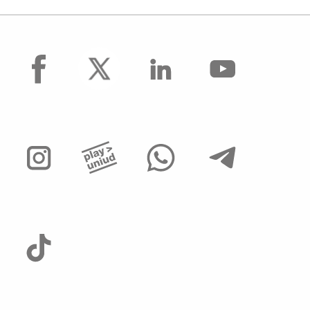
facebook