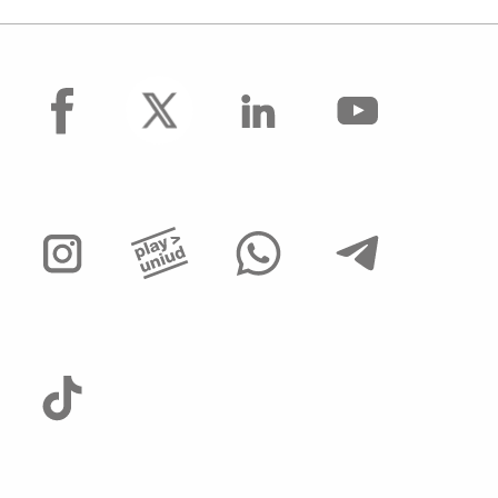
facebook