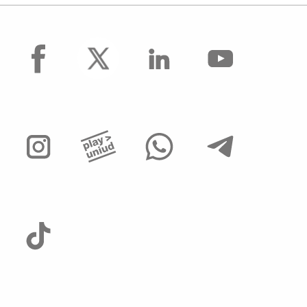
facebook