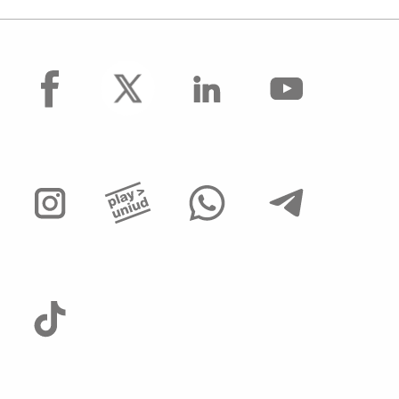
facebook