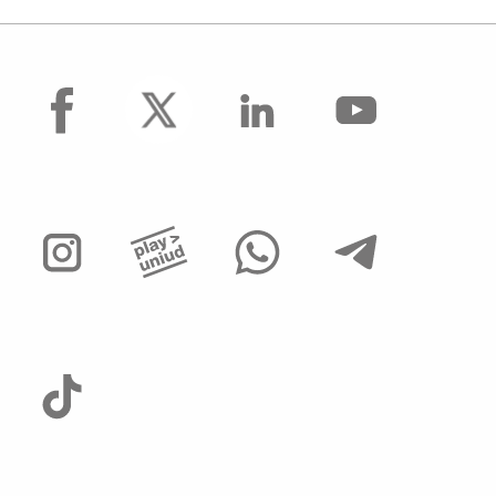
facebook