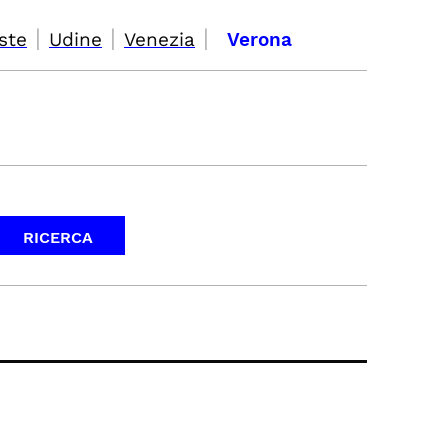
|
|
|
ste
Udine
Venezia
Verona