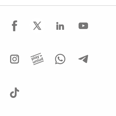
facebook