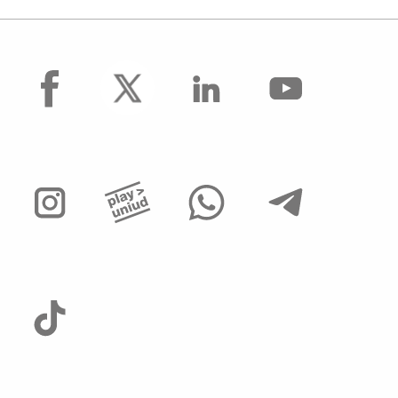
facebook