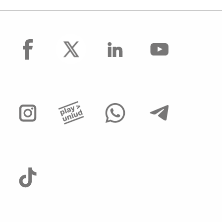
facebook