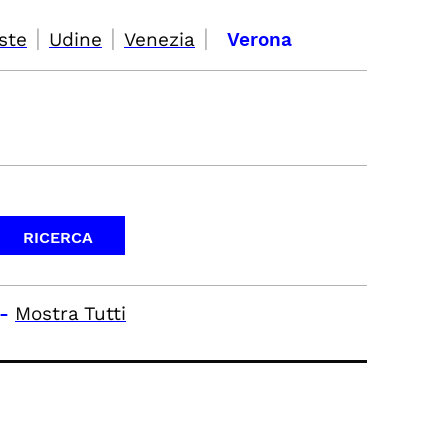
|
|
|
ste
Udine
Venezia
Verona
-
Mostra Tutti