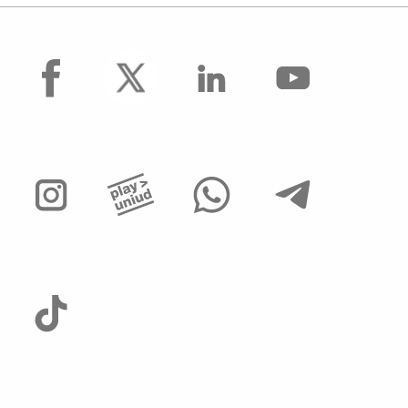
facebook