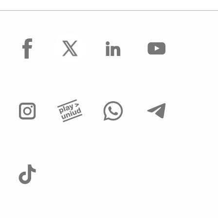
facebook