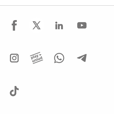
facebook