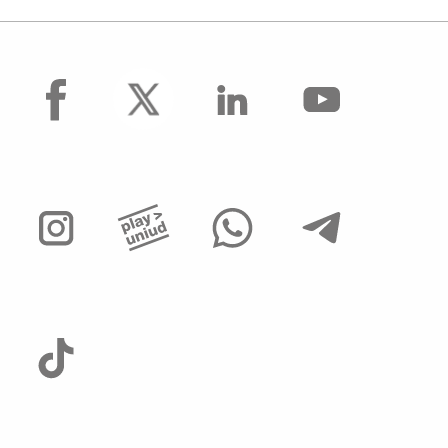
facebook