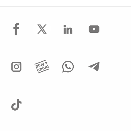
facebook