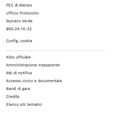
PEC di Ateneo
Ufficio Protocollo
Numero Verde
800-24-14-33
Config. cookie
Albo ufficiale
Amministrazione trasparente
Atti di notifica
Accesso civico e documentale
Bandi di gara
Credits
Elenco siti tematici