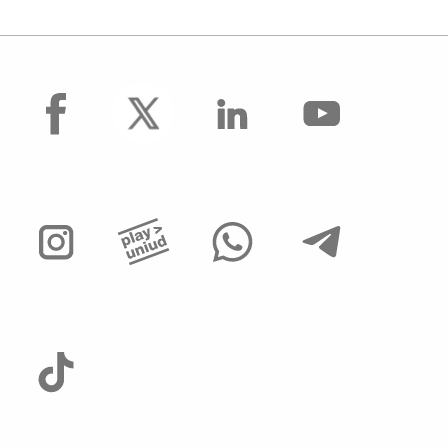
facebook