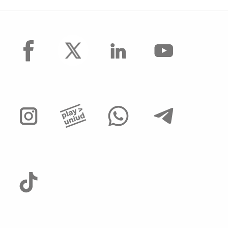
facebook