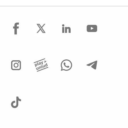
facebook