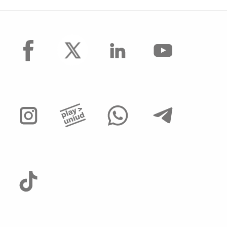
facebook