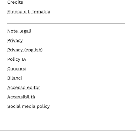
Credits
Elenco siti tematici
Note legali
Privacy
Privacy (english)
Policy IA
Concorsi
Bilanci
Accesso editor
Accessibilità
Social media policy