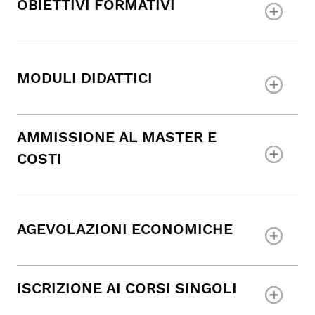
OBIETTIVI FORMATIVI
MODULI DIDATTICI
AMMISSIONE AL MASTER E
COSTI
AGEVOLAZIONI ECONOMICHE
ISCRIZIONE AI CORSI SINGOLI