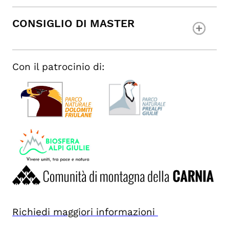
CONSIGLIO DI MASTER
Con il patrocinio di:
Richiedi maggiori informazioni