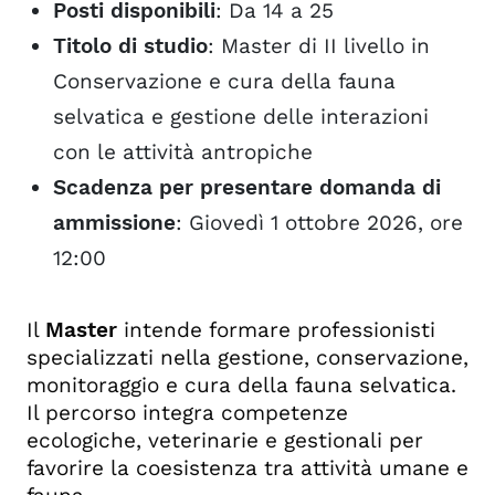
Posti disponibili
: Da 14 a 25
Titolo di studio
: Master di II livello in
Conservazione e cura della fauna
selvatica e gestione delle interazioni
con le attività antropiche
Scadenza per presentare domanda di
ammissione
: Giovedì 1 ottobre 2026, ore
12:00
Il
Master
intende formare professionisti
specializzati nella gestione, conservazione,
monitoraggio e cura della fauna selvatica.
Il percorso integra competenze
ecologiche, veterinarie e gestionali per
favorire la coesistenza tra attività umane e