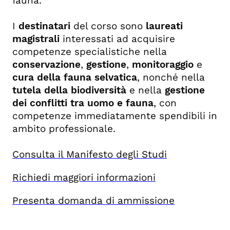
fauna.
I
destinatari
del corso sono
laureati
magistrali
interessati ad acquisire
competenze specialistiche nella
conservazione
,
gestione
,
monitoraggio
e
cura della fauna selvatica
, nonché nella
tutela della biodiversità
e nella
gestione
dei conflitti tra uomo e fauna
, con
competenze immediatamente spendibili in
ambito professionale.
Consulta il Manifesto degli Studi
Richiedi maggiori informazioni
Presenta domanda di ammissione