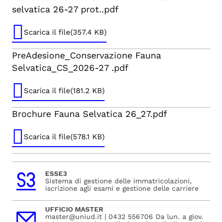
selvatica 26-27 prot..pdf
Scarica il file(357.4 KB)
PreAdesione_Conservazione Fauna
Selvatica_CS_2026-27 .pdf
Scarica il file(181.2 KB)
Brochure Fauna Selvatica 26_27.pdf
Scarica il file(578.1 KB)
ESSE3
Sistema di gestione delle immatricolazioni,
iscrizione agli esami e gestione delle carriere
UFFICIO MASTER
master@uniud.it | 0432 556706 Da lun. a giov.