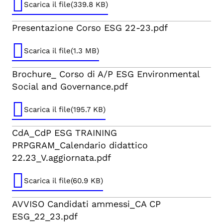
Scarica il file(339.8 KB)
Presentazione Corso ESG 22-23.pdf
Scarica il file(1.3 MB)
Brochure_ Corso di A/P ESG Environmental
Social and Governance.pdf
Scarica il file(195.7 KB)
CdA_CdP ESG TRAINING
PRPGRAM_Calendario didattico
22.23_V.aggiornata.pdf
Scarica il file(60.9 KB)
AVVISO Candidati ammessi_CA CP
ESG_22_23.pdf