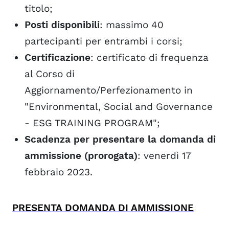
titolo;
Posti disponibili
: massimo 40
partecipanti per entrambi i corsi;
Certificazione
: certificato di frequenza
al Corso di
Aggiornamento/Perfezionamento in
"Environmental, Social and Governance
- ESG TRAINING PROGRAM";
Scadenza per presentare la domanda di
ammissione (prorogata)
: venerdì 17
febbraio 2023.
PRESENTA DOMANDA DI AMMISSIONE