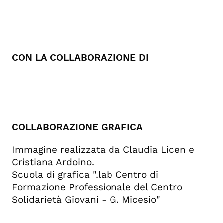
CON LA COLLABORAZIONE DI
COLLABORAZIONE GRAFICA
Immagine realizzata da Claudia Licen e
Cristiana Ardoino.
Scuola di grafica ".lab Centro di
Formazione Professionale del Centro
Solidarietà Giovani - G. Micesio"