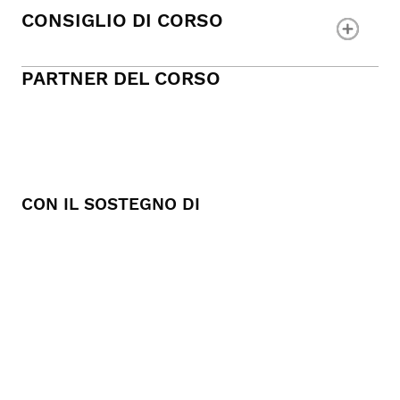
CONSIGLIO DI CORSO
PARTNER DEL CORSO
CON IL SOSTEGNO DI