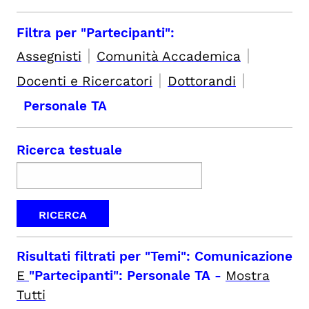
Filtra per "Partecipanti":
|
|
Assegnisti
Comunità Accademica
|
|
Docenti e Ricercatori
Dottorandi
Personale TA
Ricerca testuale
Risultati filtrati per
"Temi": Comunicazione
E
"Partecipanti": Personale TA
-
Mostra
Tutti