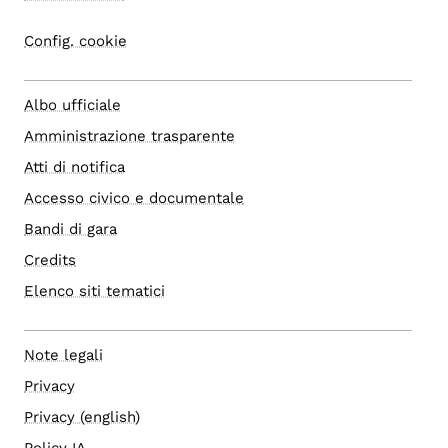
Config. cookie
Albo ufficiale
Amministrazione trasparente
Atti di notifica
Accesso civico e documentale
Bandi di gara
Credits
Elenco siti tematici
Note legali
Privacy
Privacy (english)
Policy IA