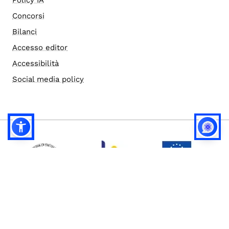
Concorsi
Bilanci
Accesso editor
Accessibilità
Social media policy