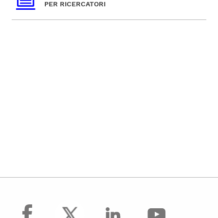
PER RICERCATORI
facebook