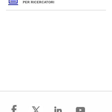
PER RICERCATORI
facebook