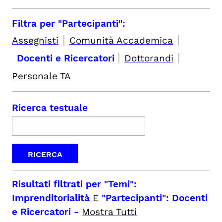
Filtra per "Partecipanti":
|
|
Assegnisti
Comunità Accademica
|
|
Docenti e Ricercatori
Dottorandi
Personale TA
Ricerca testuale
Risultati filtrati per
"Temi":
Imprenditorialità
E
"Partecipanti": Docenti
e Ricercatori
-
Mostra Tutti