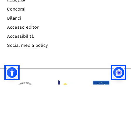
Concorsi
Bilanci
Accesso editor
Accessibilità
Social media policy