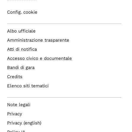
Config. cookie
Albo ufficiale
Amministrazione trasparente
Atti di notifica
Accesso civico e documentale
Bandi di gara
Credits
Elenco siti tematici
Note legali
Privacy
Privacy (english)
Policy IA