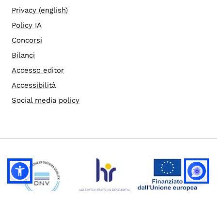
Privacy (english)
Policy IA
Concorsi
Bilanci
Accesso editor
Accessibilità
Social media policy