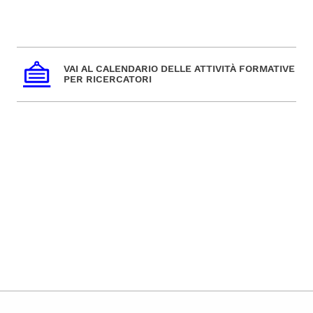
VAI AL CALENDARIO DELLE ATTIVITÀ FORMATIVE
PER RICERCATORI