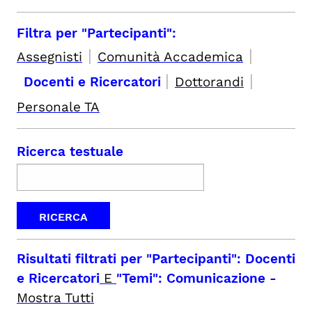
Filtra per "Partecipanti":
|
|
Assegnisti
Comunità Accademica
|
|
Docenti e Ricercatori
Dottorandi
Personale TA
Ricerca testuale
Risultati filtrati per
"Partecipanti": Docenti
e Ricercatori
E
"Temi": Comunicazione
-
Mostra Tutti