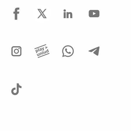
facebook