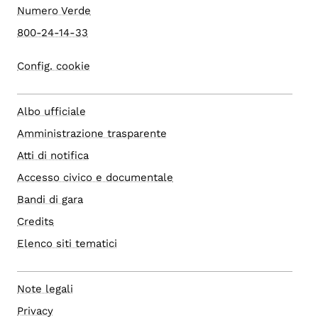
Numero Verde
800-24-14-33
Config. cookie
Albo ufficiale
Amministrazione trasparente
Atti di notifica
Accesso civico e documentale
Bandi di gara
Credits
Elenco siti tematici
Note legali
Privacy