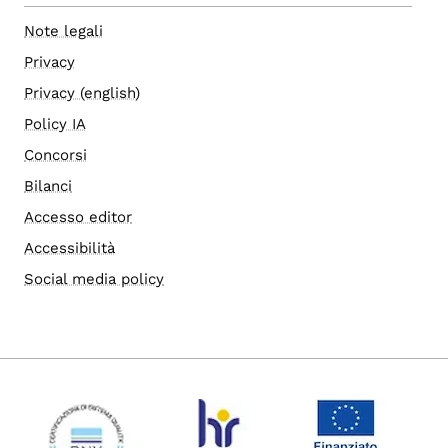
Note legali
Privacy
Privacy (english)
Policy IA
Concorsi
Bilanci
Accesso editor
Accessibilità
Social media policy