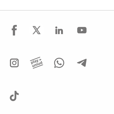
facebook