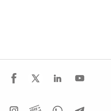
facebook