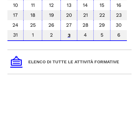
10
11
12
13
14
15
16
17
18
19
20
21
22
23
24
25
26
27
28
29
30
31
1
2
4
5
6
3
ELENCO DI TUTTE LE ATTIVITÀ FORMATIVE