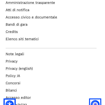
Amministrazione trasparente
Atti di notifica
Accesso civico e documentale
Bandi di gara
Credits
Elenco siti tematici
Note legali
Privacy
Privacy (english)
Policy IA
Concorsi
Bilanci
Accesso editor
Accessibilità