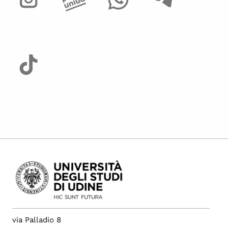
via Palladio 8