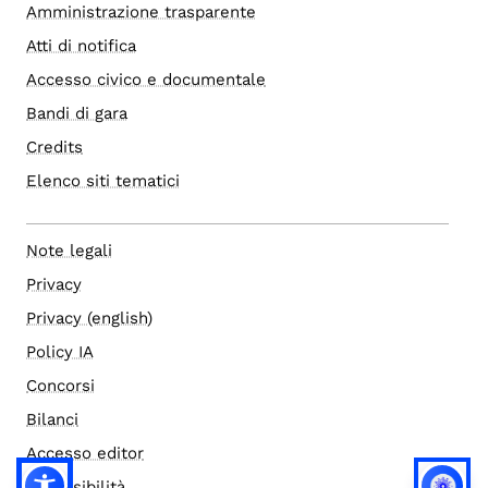
Amministrazione trasparente
Atti di notifica
Accesso civico e documentale
Bandi di gara
Credits
Elenco siti tematici
Note legali
Privacy
Privacy (english)
Policy IA
Concorsi
Bilanci
Accesso editor
Accessibilità