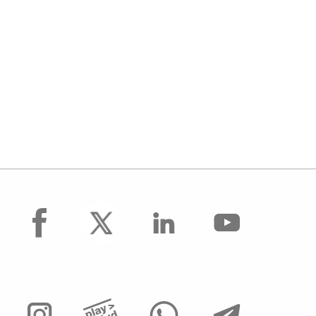
facebook