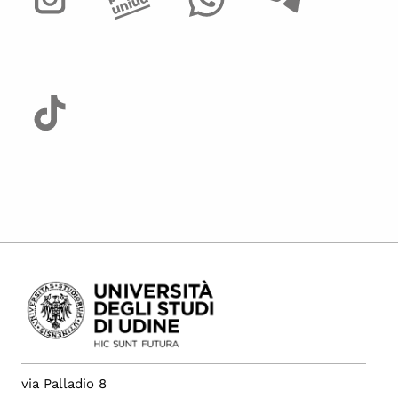
via Palladio 8