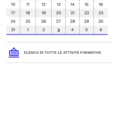
10
11
12
13
14
15
16
17
18
19
20
21
22
23
24
25
26
27
28
29
30
31
1
2
4
5
6
3
ELENCO DI TUTTE LE ATTIVITÀ FORMATIVE