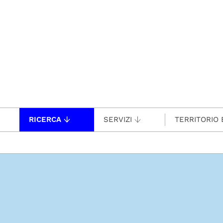
RICERCA
SERVIZI
TERRITORIO 