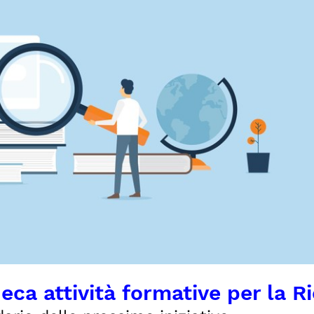
eca attività formative per la R