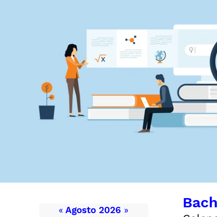
Bach
«
Agosto 2026
»