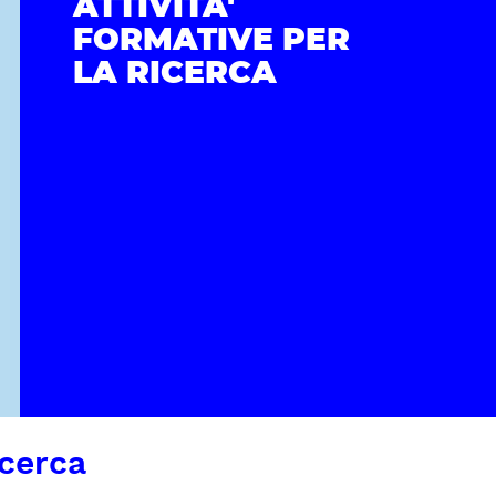
ATTIVITA'
FORMATIVE PER
LA RICERCA
icerca