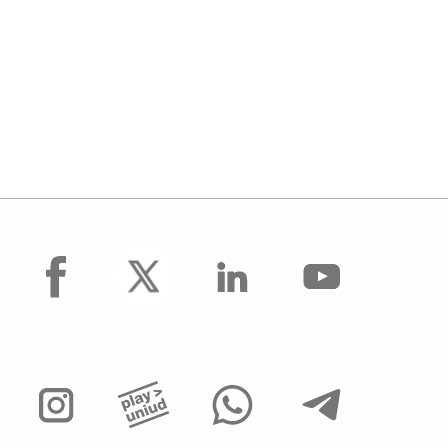
facebook