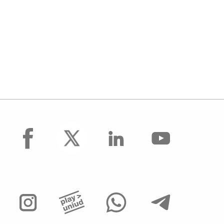
facebook