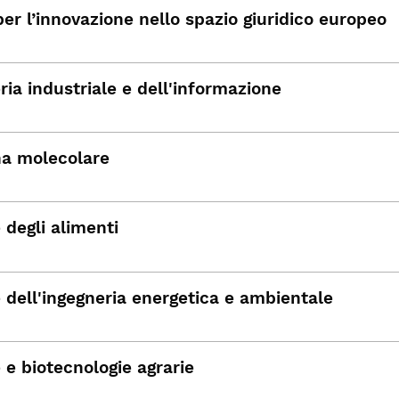
 per l’innovazione nello spazio giuridico europeo
ria industriale e dell'informazione
a molecolare
 degli alimenti
 dell'ingegneria energetica e ambientale
 e biotecnologie agrarie