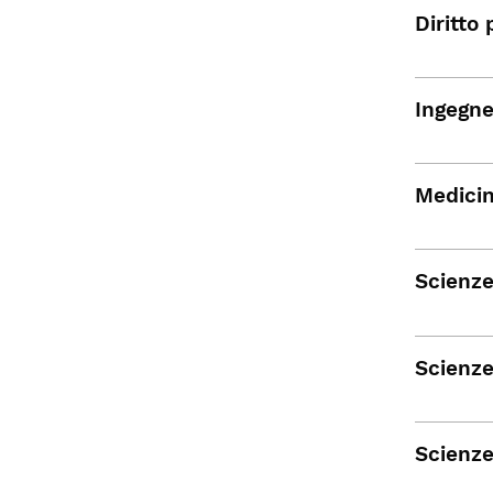
Diritto
Ingegne
Medicin
Scienze
Scienze
Scienze