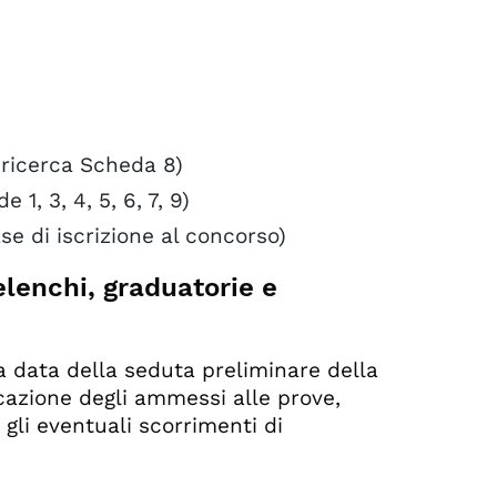
 ricerca Scheda 8)
 1, 3, 4, 5, 6, 7, 9)
se di iscrizione al concorso)
elenchi, graduatorie e
a data della seduta preliminare della
cazione degli ammessi alle prove,
 gli eventuali scorrimenti di