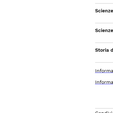
Scienze
Scienze
Storia 
Informa
Informa