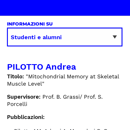
INFORMAZIONI SU
PILOTTO Andrea
Titolo:
"Mitochondrial Memory at Skeletal
Muscle Level"
Supervisore:
Prof. B. Grassi/ Prof. S.
Porcelli
Pubblicazioni: