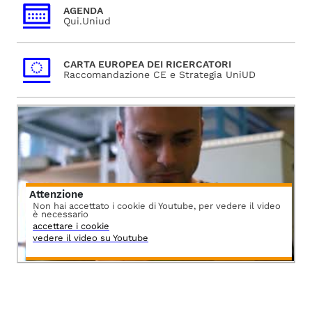
AGENDA
Qui.Uniud
CARTA EUROPEA DEI RICERCATORI
Raccomandazione CE e Strategia UniUD
Attenzione
Non hai accettato i cookie di Youtube, per vedere il video
è necessario
accettare i cookie
vedere il video su Youtube