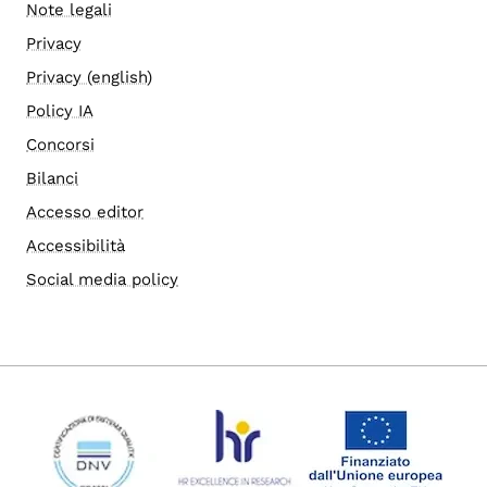
Note legali
Privacy
Privacy (english)
Policy IA
Concorsi
Bilanci
Accesso editor
Accessibilità
Social media policy