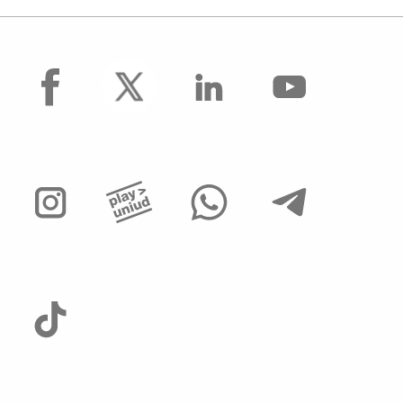
facebook