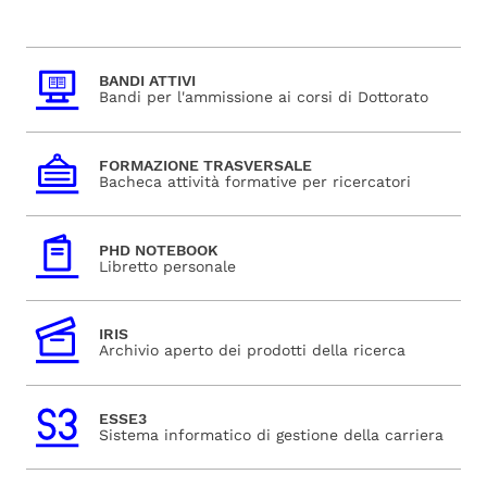
BANDI ATTIVI
Bandi per l'ammissione ai corsi di Dottorato
FORMAZIONE TRASVERSALE
Bacheca attività formative per ricercatori
PHD NOTEBOOK
Libretto personale
IRIS
Archivio aperto dei prodotti della ricerca
ESSE3
Sistema informatico di gestione della carriera