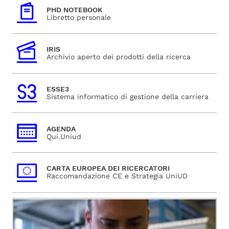
PHD NOTEBOOK
Libretto personale
IRIS
Archivio aperto dei prodotti della ricerca
ESSE3
Sistema informatico di gestione della carriera
AGENDA
Qui.Uniud
CARTA EUROPEA DEI RICERCATORI
Raccomandazione CE e Strategia UniUD