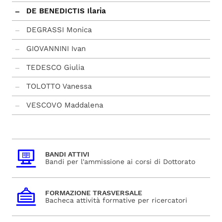
DE BENEDICTIS Ilaria
DEGRASSI Monica
GIOVANNINI Ivan
TEDESCO Giulia
TOLOTTO Vanessa
VESCOVO Maddalena
BANDI ATTIVI
Bandi per l'ammissione ai corsi di Dottorato
FORMAZIONE TRASVERSALE
Bacheca attività formative per ricercatori