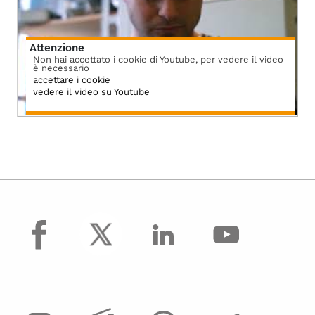
Attenzione
Non hai accettato i cookie di Youtube, per vedere il video
è necessario
accettare i cookie
vedere il video su Youtube
facebook