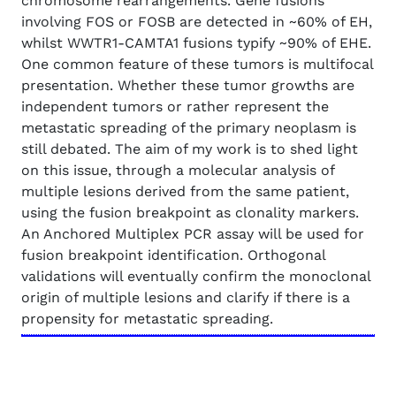
chromosome rearrangements. Gene fusions
involving FOS or FOSB are detected in ~60% of EH,
whilst WWTR1-CAMTA1 fusions typify ~90% of EHE.
One common feature of these tumors is multifocal
presentation. Whether these tumor growths are
independent tumors or rather represent the
metastatic spreading of the primary neoplasm is
still debated. The aim of my work is to shed light
on this issue, through a molecular analysis of
multiple lesions derived from the same patient,
using the fusion breakpoint as clonality markers.
An Anchored Multiplex PCR assay will be used for
fusion breakpoint identification. Orthogonal
validations will eventually confirm the monoclonal
origin of multiple lesions and clarify if there is a
propensity for metastatic spreading.