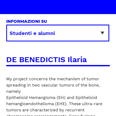
INFORMAZIONI SU
DE BENEDICTIS Ilaria
My project concerns the mechanism of tumor
spreading in two vascular tumors of the bone,
namely
Epithelioid Hemangioma (EH) and Epithelioid
hemangioendothelioma (EHE). These ultra-rare
tumors are characterized by recurrent