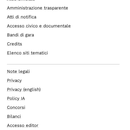
Amministrazione trasparente
Atti di notifica
Accesso civico e documentale
Bandi di gara
Credits
Elenco siti tematici
Note legali
Privacy
Privacy (english)
Policy IA
Concorsi
Bilanci
Accesso editor