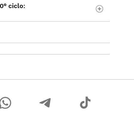
0° ciclo: