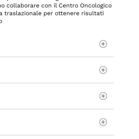
no collaborare con il Centro Oncologico
a traslazionale per ottenere risultati
o